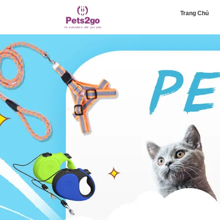
Trang Chủ