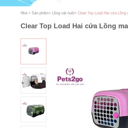
Nhà
>
Sản phẩm
>
Lồng vật nuôi
>
Clear Top Load Hai cửa Lồng 
Clear Top Load Hai cửa Lồng ma