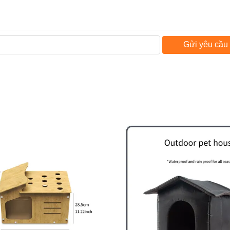
Gửi yêu cầu