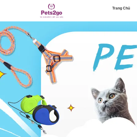
Trang Chủ