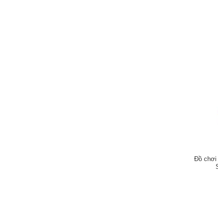
Đồ chơi