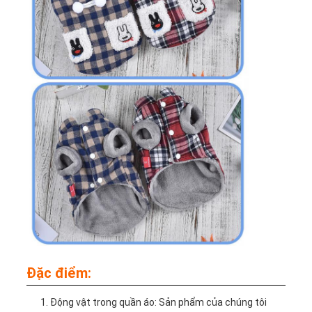
Đặc điểm:
Động vật trong quần áo: Sản phẩm của chúng tôi