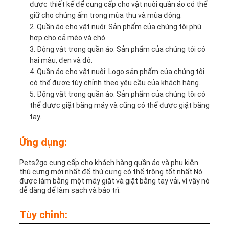
được thiết kế để cung cấp cho vật nuôi quần áo có thể
giữ cho chúng ấm trong mùa thu và mùa đông.
Quần áo cho vật nuôi: Sản phẩm của chúng tôi phù
hợp cho cả mèo và chó.
Động vật trong quần áo: Sản phẩm của chúng tôi có
hai màu, đen và đỏ.
Quần áo cho vật nuôi: Logo sản phẩm của chúng tôi
có thể được tùy chỉnh theo yêu cầu của khách hàng.
Động vật trong quần áo: Sản phẩm của chúng tôi có
thể được giặt bằng máy và cũng có thể được giặt bằng
tay.
Ứng dụng:
Pets2go cung cấp cho khách hàng quần áo và phụ kiện
thú cưng mới nhất để thú cưng có thể trông tốt nhất.Nó
được làm bằng một máy giặt và giặt bằng tay vải, vì vậy nó
dễ dàng để làm sạch và bảo trì.
Tùy chỉnh: