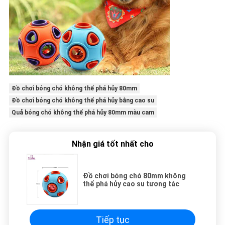
Đồ chơi bóng chó không thể phá hủy 80mm
Đồ chơi bóng chó không thể phá hủy bằng cao su
Quả bóng chó không thể phá hủy 80mm màu cam
Nhận giá tốt nhất cho
Đồ chơi bóng chó 80mm không
thể phá hủy cao su tương tác
Tiếp tục