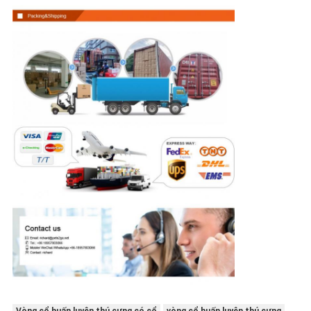
Vòng cổ huấn luyện thú cưng có cổ
vòng cổ huấn luyện thú cưng