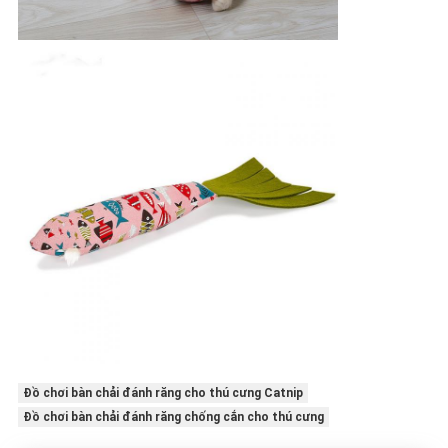
Đồ chơi bàn chải đánh răng cho thú cưng Catnip
Đồ chơi bàn chải đánh răng chống cắn cho thú cưng