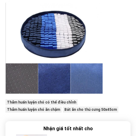
Thảm huấn luyện chó có thể điều chỉnh
Thảm huấn luyện chó ăn chậm
Bát ăn cho thú cưng 50x45cm
Nhận giá tốt nhất cho