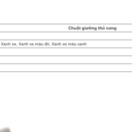
Chuột giường thú cưng
 Xanh xe, Xanh xe màu đỏ, Xanh xe màu xanh