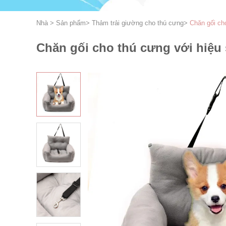
Nhà
>
Sản phẩm
>
Thảm trải giường cho thú cưng
>
Chăn gối cho
Chăn gối cho thú cưng với hiệu 