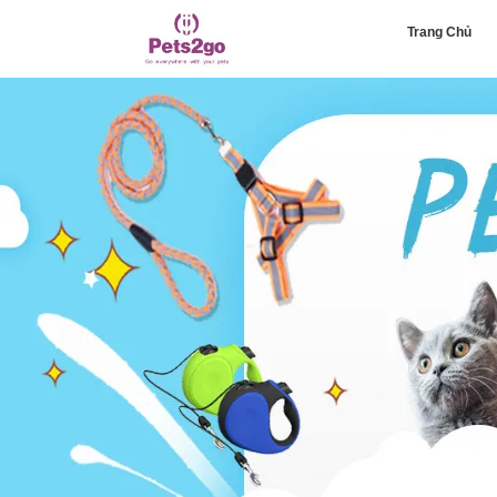
Trang Chủ