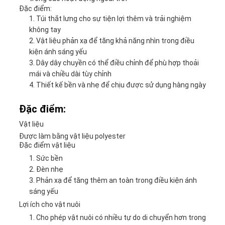
Đặc điểm:
Túi thắt lưng cho sự tiện lợi thêm và trải nghiệm
không tay
Vật liệu phản xạ để tăng khả năng nhìn trong điều
kiện ánh sáng yếu
Dây dây chuyền có thể điều chỉnh để phù hợp thoải
mái và chiều dài tùy chỉnh
Thiết kế bền và nhẹ để chịu được sử dụng hàng ngày
Đặc điểm:
Vật liệu
Được làm bằng vật liệu polyester
Đặc điểm vật liệu
Sức bền
Đèn nhẹ
Phản xạ để tăng thêm an toàn trong điều kiện ánh
sáng yếu
Lợi ích cho vật nuôi
Cho phép vật nuôi có nhiều tự do di chuyển hơn trong