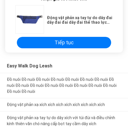
Động vật phản xạ tay tự do dây đai
dây đai đai dây đai thể thao lực
kéo túi đai dung lượng lớn
Tiếp tục
Easy Walk Dog Leash
Đồ nuôi Đồ nuôi Đồ nuôi Đồ nuôi Đồ nuôi Đồ nuôi Đồ nuôi Đồ
nuôi Đồ nuôi Đồ nuôi Đồ nuôi Đồ nuôi Đồ nuôi Đồ nuôi Đồ nuôi
Đồ nuôi Đồ nuôi
Động vật phản xạ xích xích xích xích xích xích xích xích
Động vật phản xạ tay tự do dây xích với túi đùi và điều chỉnh
kính thiên văn chó nâng cấp bọt tay cầm dây xích