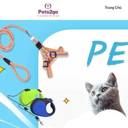
Trang Chủ