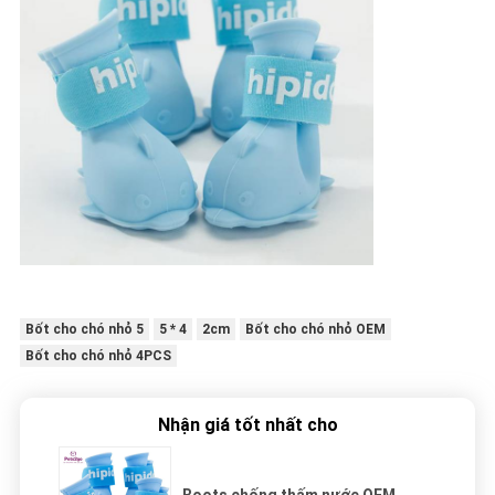
Bốt cho chó nhỏ 5
5 * 4
2cm
Bốt cho chó nhỏ OEM
Bốt cho chó nhỏ 4PCS
Nhận giá tốt nhất cho